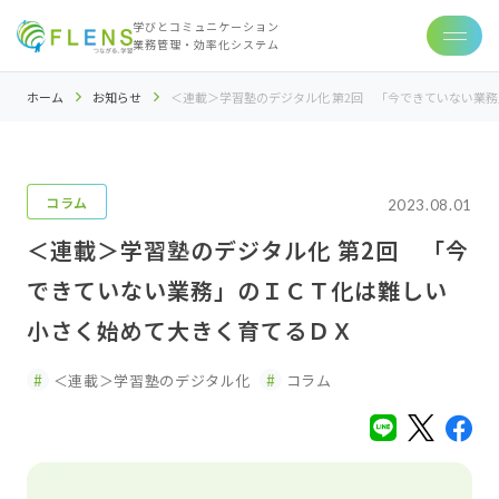
学びとコミュニケーション
業務管理・効率化システム
ホーム
お知らせ
＜連載＞学習塾のデジタル化 第2回 「今できていない業
コラム
2023.08.01
＜連載＞学習塾のデジタル化 第2回 「今
できていない業務」のＩＣＴ化は難しい
小さく始めて大きく育てるＤＸ
＜連載＞学習塾のデジタル化
コラム