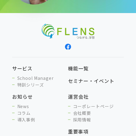
サービス
機能一覧
School Manager
セミナー・イベント
特訓シリーズ
お知らせ
運営会社
News
コーポレートページ
コラム
会社概要
導入事例
採用情報
重要事項