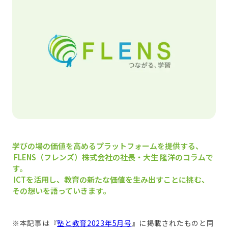
学びの場の価値を高めるプラットフォームを提供する、
FLENS（フレンズ）株式会社の社長・大生 隆洋のコラムで
す。
ICTを活用し、教育の新たな価値を生み出すことに挑む、
その想いを語っていきます。
※本記事は『
塾と教育2023年5月号
』に掲載されたものと同