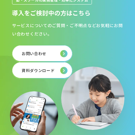
導入をご検討中の方はこちら
サービスについてのご質問・ご不明点などお気軽にお問
い合わせください。
お問い合わせ
資料ダウンロード