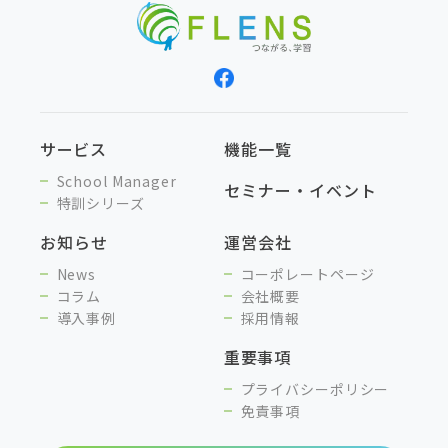
サービス
機能一覧
School Manager
セミナー・イベント
特訓シリーズ
お知らせ
運営会社
News
コーポレートページ
コラム
会社概要
導入事例
採用情報
重要事項
プライバシーポリシー
免責事項