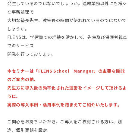
発生しているのではないでしょうか。連絡業務以外にも様々
な事務処理で
大切な塾長先生、教室長の時間が使われているのではないで
しょうか。
FLENSは、学習塾での経験を活かして、先生及び保護者視点
でのサービス
開発を行っております。
本セミナーは「FLENS School Manager」の主要な機能
のご案内の他、
先生方に導入後の効率化された運営をイメージして頂けるよ
うに、
実際の導入事例・活用事例を踏まえてご紹介いたします。
ご関心をお持ちいただき、ご導入をご検討される方は、別
途、個別商談を設定