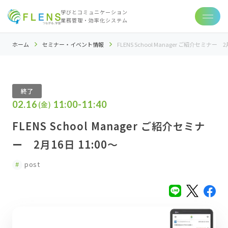
学びとコミュニケーション
業務管理・効率化システム
ホーム
セミナー・イベント情報
FLENS School Manager ご紹介セミナー 2月
終了
02.16
11:00-11:40
(金)
FLENS School Manager ご紹介セミナ
ー 2月16日 11:00～
post