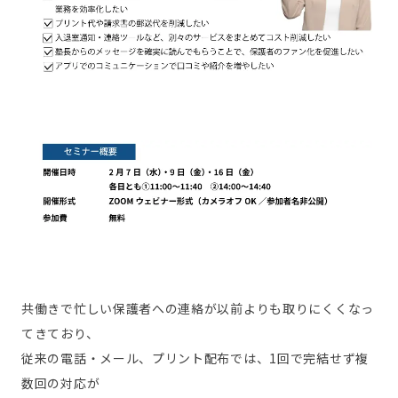
共働きで忙しい保護者への連絡が以前よりも取りにくくなっ
てきており、
従来の電話・メール、プリント配布では、1回で完結せず複
数回の対応が