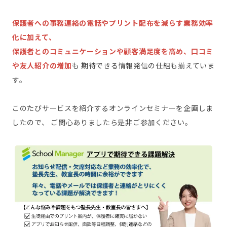
保護者への事務連絡の電話やプリント配布を減らす業務効率
化に加えて、
保護者とのコミュニケーションや顧客満足度を高め、口コミ
や友人紹介の増加
も 期待できる情報発信の仕組も揃えていま
す。
このたびサービスを紹介するオンラインセミナーを企画しま
したので、 ご関心ありましたら是非ご参加ください。