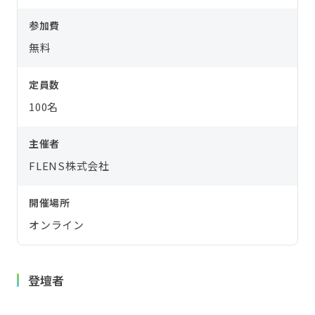
参加費
無料
定員数
100名
主催者
FLENS株式会社
開催場所
オンライン
登壇者