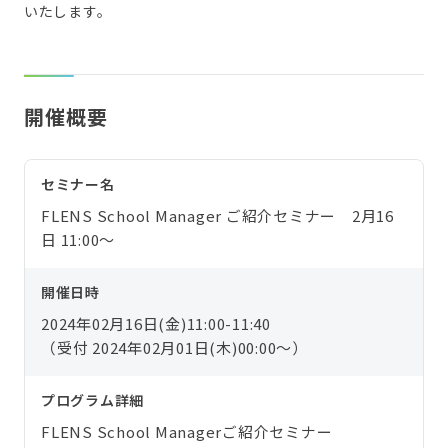
いたします。
開催概要
セミナー名
FLENS School Manager ご紹介セミナー 2月16
日 11:00～
開催日時
2024年02月16日(金)11:00-11:40
（受付 2024年02月01日(木)00:00〜）
プログラム詳細
FLENS School Managerご紹介セミナー