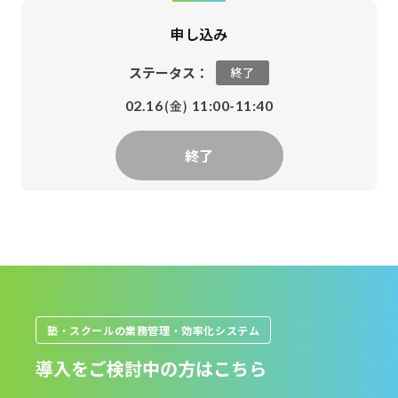
申し込み
ステータス：
終了
(金)
02.16
11:00-11:40
終了
塾・スクールの業務管理・効率化システム
導入をご検討中の方はこちら