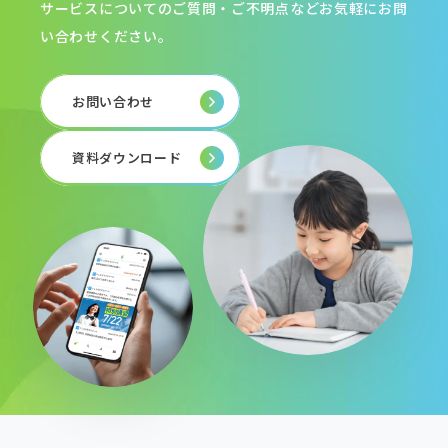
サービスについてのご質問・ご不明点などお気軽にお問
い合わせください。
お問い合わせ
資料ダウンロード