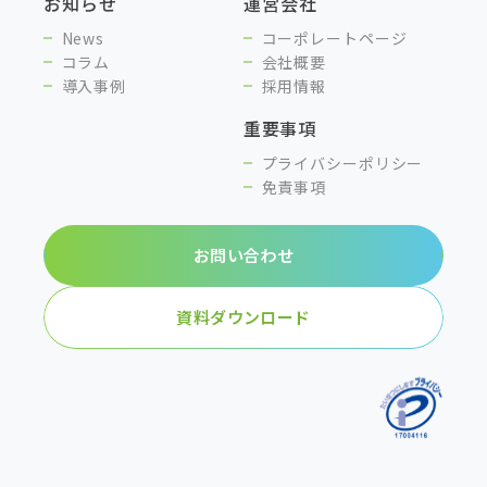
お知らせ
運営会社
News
コーポレートページ
コラム
会社概要
導入事例
採用情報
重要事項
プライバシーポリシー
免責事項
お問い合わせ
資料ダウンロード