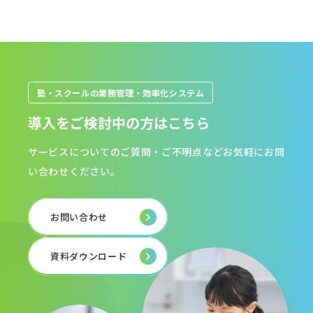
塾・スクールの業務管理・効率化システム
導入をご検討中の方はこちら
サービスについてのご質問・ご不明点などお気軽にお問
い合わせください。
お問い合わせ
資料ダウンロード