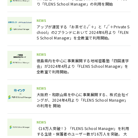
り「FLENS School Manager」の利用を開始
NEWS
アップが運営する「お茶ゼミ√＋」と「√＋Private S
chool」の2ブランドにおいて 2024年6月より「FLEN
S School Manager」を全教室で利用開始。
NEWS
徳島県内を中心に事業展開する地域密着塾「四国進学
会」が2024年4月より「FLENS School Manager」を
全教室で利用開始。
NEWS
大阪府・和歌山県を中心に事業展開する、株式会社イ
ングが、2024年4月より「FLENS School Manager」
の利用を 開始
NEWS
《16万人突破！》「FLENS School Manager」を利用
する生徒・保護者のユーザー数が16万人を突破。 大