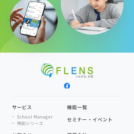
サービス
機能一覧
School Manager
セミナー・イベント
特訓シリーズ