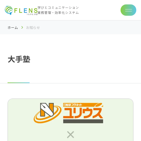
学びとコミュニケーション
業務管理・効率化システム
ホーム
お知らせ
大手塾