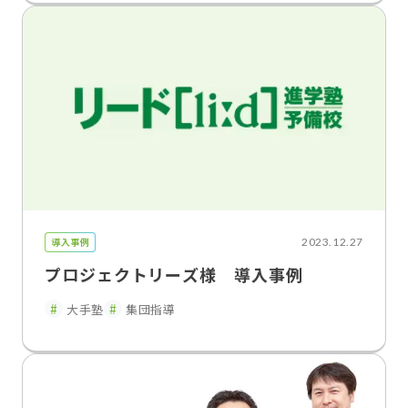
導入事例
2023.12.27
プロジェクトリーズ様 導入事例
大手塾
集団指導