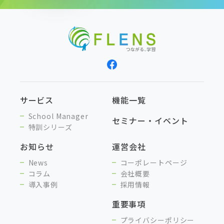
サービス
機能一覧
School Manager
セミナー・イベント
特訓シリーズ
お知らせ
運営会社
News
コーポレートページ
コラム
会社概要
導入事例
採用情報
重要事項
プライバシーポリシー