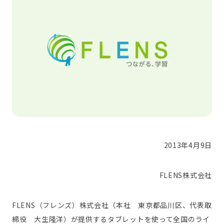
2013年4月9日
FLENS株式会社
FLENS（フレンズ）株式会社（本社 東京都品川区、代表取
締役 大生隆洋）が提供するタブレットを使って全国のライ