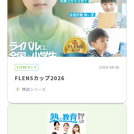
FLENSカップ
2026.08.06
FLENSカップ2026
特訓シリーズ