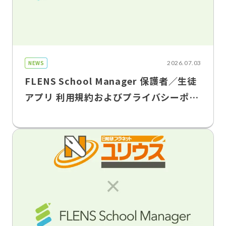
NEWS
2026.07.03
FLENS School Manager 保護者／生徒
アプリ 利用規約およびプライバシーポリ
シー改定のお知らせ