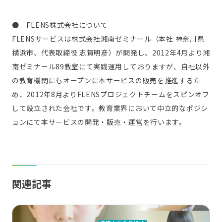
● FLENS株式会社について
FLENSサービスは株式会社湘南ゼミナール（本社 神奈川県
横浜市、代表取締役 志賀明彦）が開発し、2012年4月より湘
南ゼミナール89教室にて実践運用しておりますが、自社以外
の教育機関にもオープンに本サービスの販売を推進するた
め、2012年8月よりFLENSプロジェクトチームをスピンオフ
して設立された会社です。教育業界において中立的なポジシ
ョンにて本サービスの開発・販売・運営を行います。
関連記事