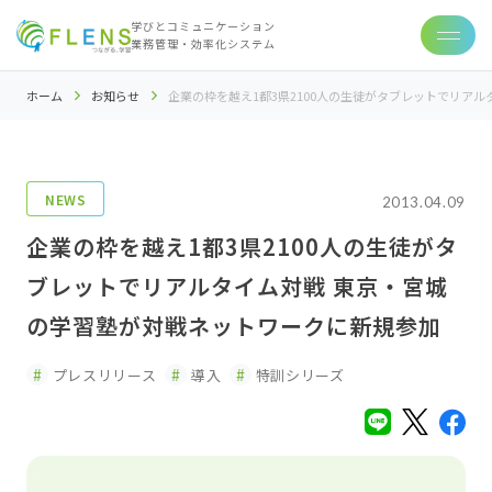
学びとコミュニケーション
業務管理・効率化システム
ホーム
お知らせ
企業の枠を越え1都3県2100人の生徒がタブレットでリア
NEWS
2013.04.09
企業の枠を越え1都3県2100人の生徒がタ
ブレットでリアルタイム対戦 東京・宮城
の学習塾が対戦ネットワークに新規参加
プレスリリース
導入
特訓シリーズ