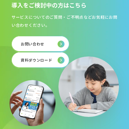
導入をご検討中の方はこちら
サービスについてのご質問・ご不明点などお気軽にお問
い合わせください。
お問い合わせ
資料ダウンロード