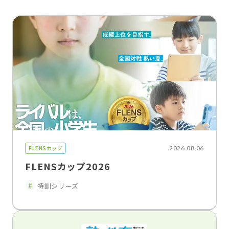
FLENSカップ
2026.08.06
FLENSカップ2026
特訓シリーズ