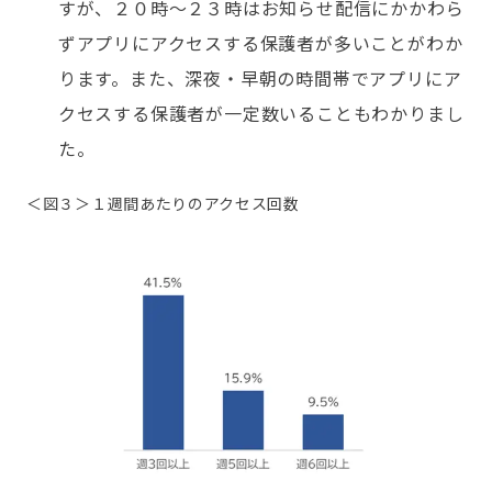
すが、２０時～２３時はお知らせ配信にかかわら
ずアプリにアクセスする保護者が多いことがわか
ります。また、深夜・早朝の時間帯でアプリにア
クセスする保護者が一定数いることもわかりまし
た。
＜図３＞１週間あたりのアクセス回数