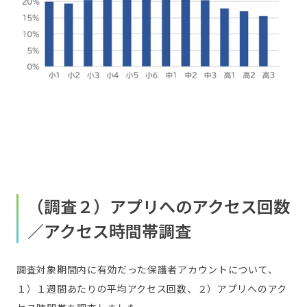
（調査２）アプリへのアクセス回数
／アクセス時間帯調査
調査対象期間内に有効だった保護者アカウントについて、
１）１週間あたりの平均アクセス回数、２）アプリへのアク