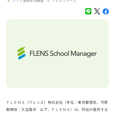
アプリ活用状況調査
プレスリリース
ＦＬＥＮＳ（フレンズ）株式会社（本社：東京都港区、代表
取締役：大生隆洋 以下、ＦＬＥＮＳ）は、同社が提供する