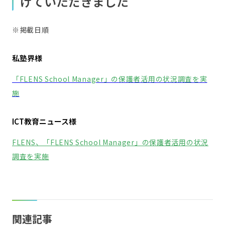
げていただきました
※掲載日順
私塾界様
「FLENS School Manager」の保護者活用の状況調査を実
施
ICT教育ニュース様
FLENS、「FLENS School Manager」の保護者活用の状況
調査を実施
関連記事