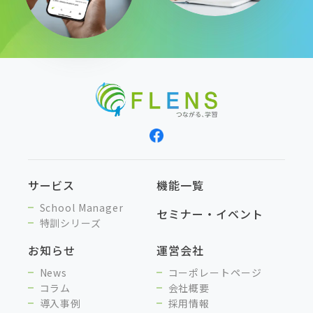
サービス
機能一覧
School Manager
セミナー・イベント
特訓シリーズ
お知らせ
運営会社
News
コーポレートページ
コラム
会社概要
導入事例
採用情報