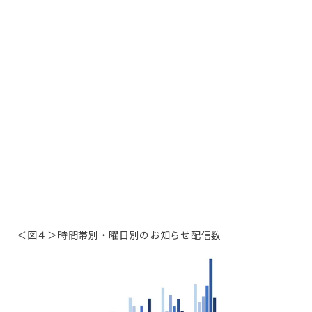
＜図４＞時間帯別・曜日別のお知らせ配信数