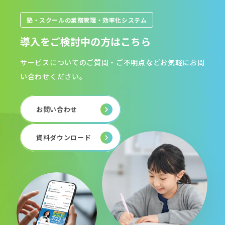
塾・スクールの業務管理・効率化システム
導入をご検討中の方はこちら
サービスについてのご質問・ご不明点などお気軽にお問
い合わせください。
お問い合わせ
資料ダウンロード