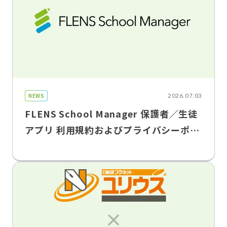
NEWS
2026.07.03
FLENS School Manager 保護者／生徒
アプリ 利用規約およびプライバシーポリ
シー改定のお知らせ