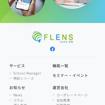
サービス
機能一覧
School Manager
セミナー・イベント
特訓シリーズ
お知らせ
運営会社
News
コーポレートページ
コラム
会社概要