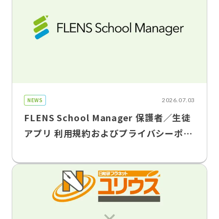
NEWS
2026.07.03
FLENS School Manager 保護者／生徒
アプリ 利用規約およびプライバシーポリ
シー改定のお知らせ