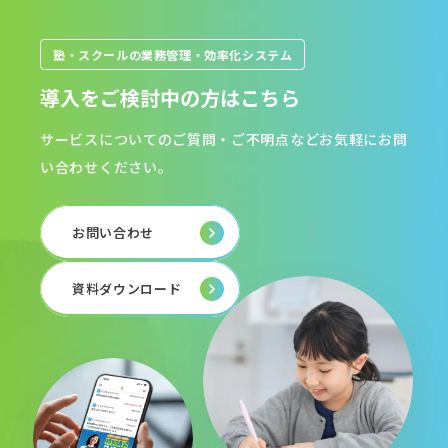
塾・スクールの業務管理・効率化システム
導入をご検討中の方はこちら
サービスについてのご質問・ご不明点などお気軽にお問
い合わせください。
お問い合わせ
資料ダウンロード