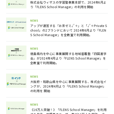
株式会社ウィザスの学習塾事業本部で、2024年6月よ
り「FLENS School Manager」の利用を開始
NEWS
アップが運営する「お茶ゼミ√＋」と「√＋Private S
chool」の2ブランドにおいて 2024年6月より「FLEN
S School Manager」を全教室で利用開始。
NEWS
徳島県内を中心に事業展開する地域密着塾「四国進学
会」が2024年4月より「FLENS School Manager」を
全教室で利用開始。
NEWS
大阪府・和歌山県を中心に事業展開する、株式会社イ
ングが、2024年4月より「FLENS School Manager」
の利用を 開始
NEWS
《16万人突破！》「FLENS School Manager」を利用