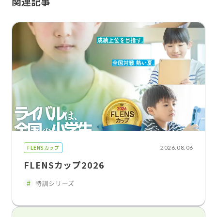
関連記事
FLENSカップ
2026.08.06
FLENSカップ2026
特訓シリーズ