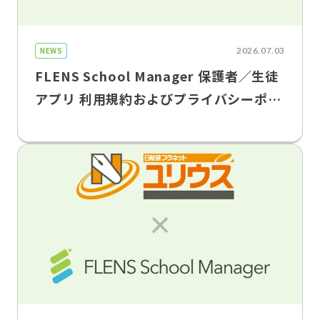
NEWS
2026.07.03
FLENS School Manager 保護者／生徒
アプリ 利用規約およびプライバシーポリ
シー改定のお知らせ