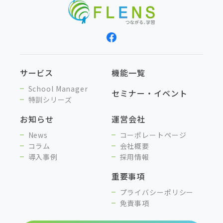
サービス
機能一覧
School Manager
セミナー・イベント
特訓シリーズ
お知らせ
運営会社
News
コーポレートページ
コラム
会社概要
導入事例
採用情報
重要事項
プライバシーポリシー
免責事項