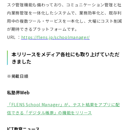
スク管理機能も備わっており、コミュニケーション管理と社
内業務管理を一体化したシステムで、業務効率化と、既存利
用中の複数ツール・サービスを一本化し、大幅にコスト削減
が期待できるプラットフォームです。
URL ：
https://flens.jp/schoolmanager/
本リリースをメディア各社にも取り上げていただ
きました
※掲載日順
私塾界Web
「FLENS School Manager」が、テスト結果をアプリに配
信できる「デジタル帳票」の機能をリリース
ICT教育ニュース