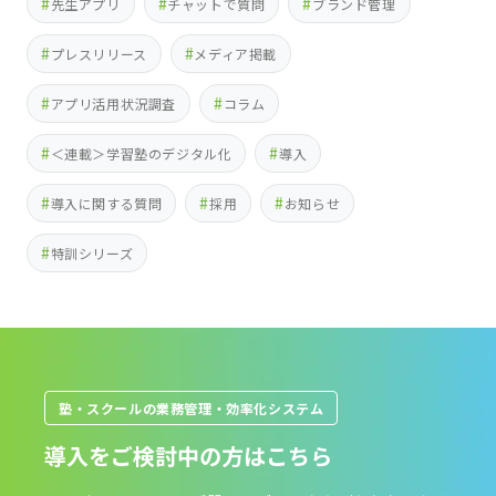
先生アプリ
チャットで質問
ブランド管理
プレスリリース
メディア掲載
アプリ活用状況調査
コラム
＜連載＞学習塾のデジタル化
導入
導入に関する質問
採用
お知らせ
特訓シリーズ
塾・スクールの業務管理・効率化システム
導入をご検討中の方はこちら