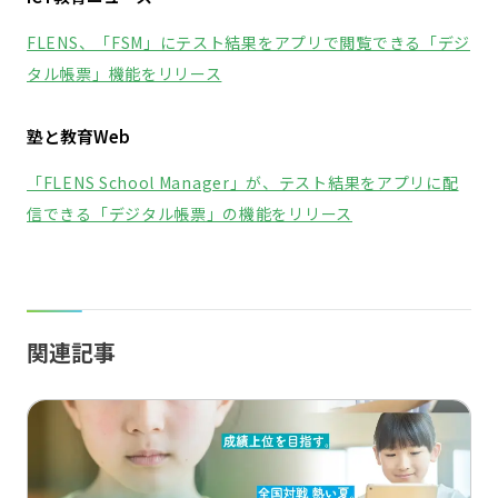
FLENS、「FSM」にテスト結果をアプリで閲覧できる「デジ
タル帳票」機能をリリース
塾と教育Web
「FLENS School Manager」が、テスト結果をアプリに配
信できる「デジタル帳票」の機能をリリース
関連記事