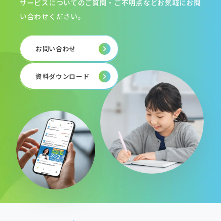
サービスについてのご質問・ご不明点などお気軽にお問
い合わせください。
お問い合わせ
資料ダウンロード