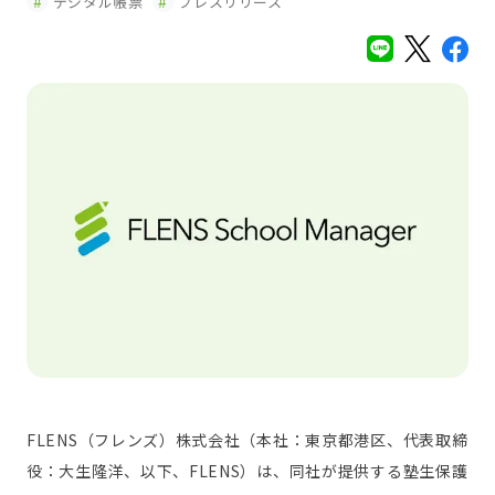
デジタル帳票
プレスリリース
FLENS（フレンズ）株式会社（本社：東京都港区、代表取締
役：大生隆洋、以下、FLENS）は、同社が提供する塾生保護