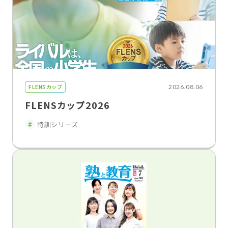
FLENSカップ
2026.08.06
FLENSカップ2026
特訓シリーズ