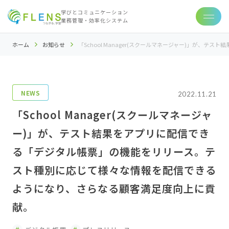
学びとコミュニケーション
業務管理・効率化システム
ホーム
お知らせ
「School Manager(スクールマネージャー)」が
NEWS
2022.11.21
「School Manager(スクールマネージャ
ー)」が、テスト結果をアプリに配信でき
る「デジタル帳票」の機能をリリース。テ
スト種別に応じて様々な情報を配信できる
ようになり、さらなる顧客満足度向上に貢
献。