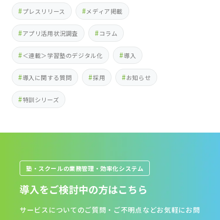
プレスリリース
メディア掲載
アプリ活用状況調査
コラム
＜連載＞学習塾のデジタル化
導入
導入に関する質問
採用
お知らせ
特訓シリーズ
塾・スクールの業務管理・効率化システム
導入をご検討中の方はこちら
サービスについてのご質問・ご不明点などお気軽にお問