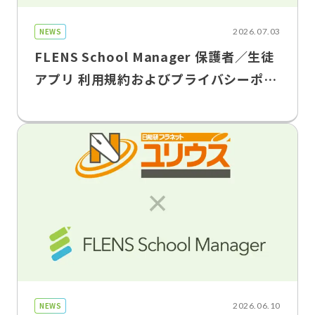
NEWS
2026.07.03
FLENS School Manager 保護者／生徒
アプリ 利用規約およびプライバシーポリ
シー改定のお知らせ
NEWS
2026.06.10