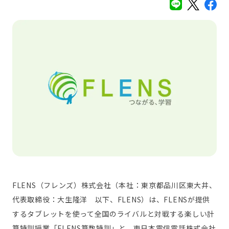
FLENS（フレンズ）株式会社（本社：東京都品川区東大井、
代表取締役：大生隆洋 以下、FLENS）は、FLENSが提供
するタブレットを使って全国のライバルと対戦する楽しい計
算特訓授業「FLENS算数特訓」と、東日本電信電話株式会社