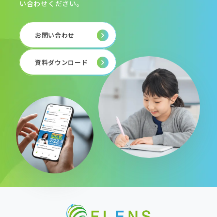
い合わせください。
お問い合わせ
資料ダウンロード