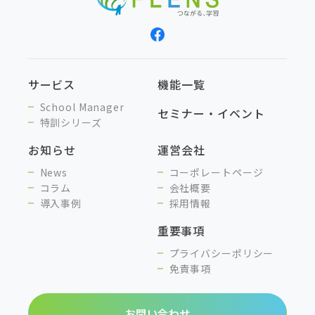
サービス
機能一覧
School Manager
セミナー・イベント
特訓シリーズ
お知らせ
運営会社
News
コーポレートページ
コラム
会社概要
導入事例
採用情報
重要事項
プライバシーポリシー
免責事項
お問い合わせ