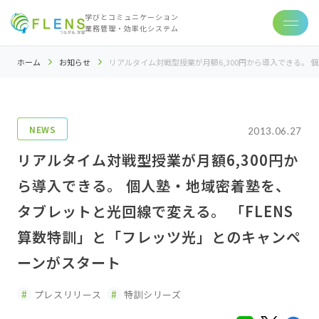
学びとコミュニケーション
業務管理・効率化システム
ホーム
お知らせ
リアルタイム対戦型授業が月額6,300円から導入できる。
NEWS
2013.06.27
リアルタイム対戦型授業が月額6,300円か
ら導入できる。 個人塾・地域密着塾を、
タブレットと光回線で変える。 「FLENS
算数特訓」と「フレッツ光」とのキャンペ
ーンがスタート
プレスリリース
特訓シリーズ