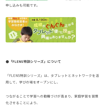
申し込みも可能です。
●「FLENS特訓シリーズ」について
「FLENS特訓シリーズ」は、タブレットとネットワークを活
用して、学びの場をオープンにし、
つながることで学習への動機づけが高まり、家庭学習を習慣
化させることにより、