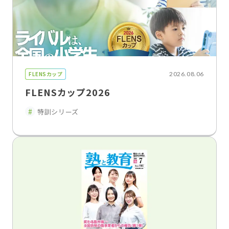
FLENSカップ
2026.08.06
FLENSカップ2026
特訓シリーズ