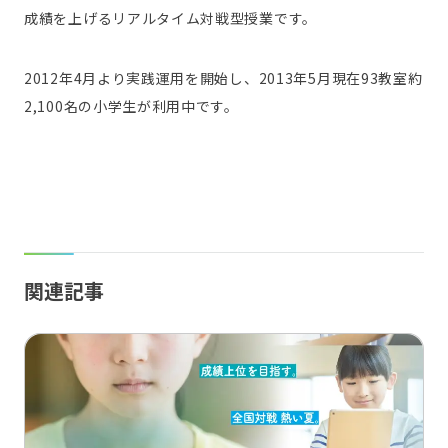
成績を上げるリアルタイム対戦型授業です。
2012年4月より実践運用を開始し、2013年5月現在93教室約
2,100名の小学生が利用中です。
関連記事