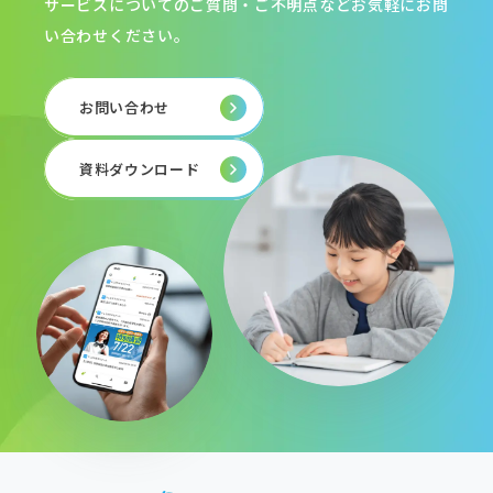
サービスについてのご質問・ご不明点などお気軽にお問
い合わせください。
お問い合わせ
資料ダウンロード