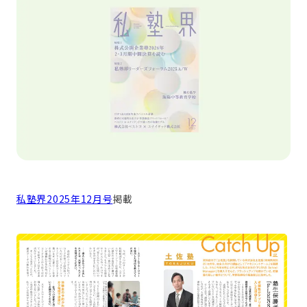
私塾界2025年12月号
掲載