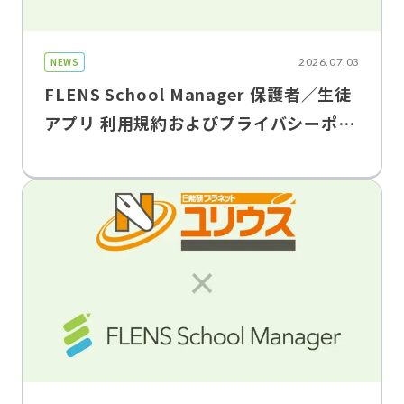
NEWS
2026.07.03
FLENS School Manager 保護者／生徒
アプリ 利用規約およびプライバシーポリ
シー改定のお知らせ