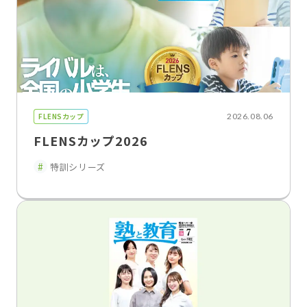
FLENSカップ
2026.08.06
FLENSカップ2026
特訓シリーズ