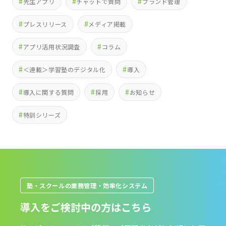
先生アプリ
チャットで質問
ブランド管理
プレスリリース
メディア掲載
アプリ活用状況調査
コラム
＜連載＞学習塾のデジタル化
導入
導入に関する質問
採用
お知らせ
特訓シリーズ
塾・スクールの業務管理・効率化システム
導入をご検討中の方はこちら