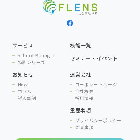
サービス
機能一覧
School Manager
セミナー・イベント
特訓シリーズ
お知らせ
運営会社
News
コーポレートページ
コラム
会社概要
導入事例
採用情報
重要事項
プライバシーポリシー
免責事項