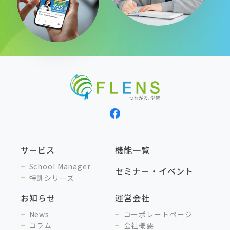
サービス
機能一覧
School Manager
セミナー・イベント
特訓シリーズ
お知らせ
運営会社
News
コーポレートページ
コラム
会社概要