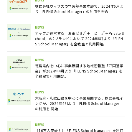
NEWS
株式会社ウィザスの学習塾事業本部で、2024年6月よ
り「FLENS School Manager」の利用を開始
NEWS
アップが運営する「お茶ゼミ√＋」と「√＋Private S
chool」の2ブランドにおいて 2024年6月より「FLEN
S School Manager」を全教室で利用開始。
NEWS
徳島県内を中心に事業展開する地域密着塾「四国進学
会」が2024年4月より「FLENS School Manager」を
全教室で利用開始。
NEWS
大阪府・和歌山県を中心に事業展開する、株式会社イ
ングが、2024年4月より「FLENS School Manager」
の利用を 開始
NEWS
《16万人突破！》「FLENS School Manager」を利用