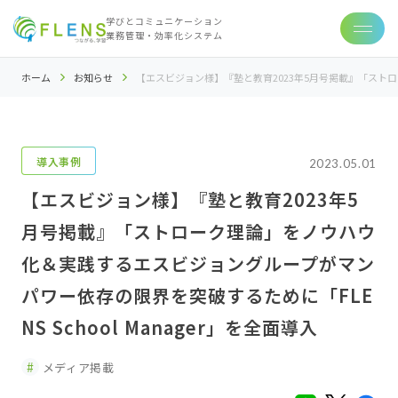
学びとコミュニケーション
業務管理・効率化システム
ホーム
お知らせ
【エスビジョン様】『塾と教育2023年5月号掲載』「ストロー
導入事例
2023.05.01
【エスビジョン様】『塾と教育2023年5
月号掲載』「ストローク理論」をノウハウ
化＆実践するエスビジョングループがマン
パワー依存の限界を突破するために「FLE
NS School Manager」を全面導入
メディア掲載