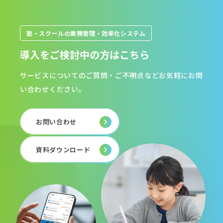
塾・スクールの業務管理・効率化システム
導入をご検討中の方はこちら
サービスについてのご質問・ご不明点などお気軽にお問
い合わせください。
お問い合わせ
資料ダウンロード