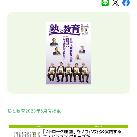
塾と教育2023年5月号掲載