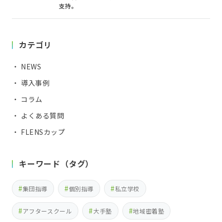
支持。
カテゴリ
・ NEWS
・ 導入事例
・ コラム
・ よくある質問
・ FLENSカップ
キーワード（タグ）
集団指導
個別指導
私立学校
アフタースクール
大手塾
地域密着塾