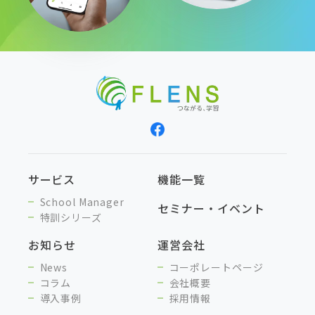
サービス
機能一覧
School Manager
セミナー・イベント
特訓シリーズ
お知らせ
運営会社
News
コーポレートページ
コラム
会社概要
導入事例
採用情報