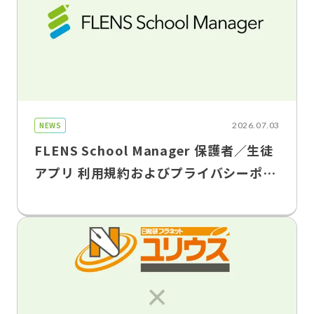
NEWS
2026.07.03
FLENS School Manager 保護者／生徒
アプリ 利用規約およびプライバシーポリ
シー改定のお知らせ