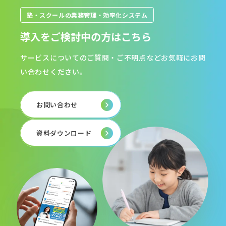
塾・スクールの業務管理・効率化システム
導入をご検討中の方はこちら
サービスについてのご質問・ご不明点などお気軽にお問
い合わせください。
お問い合わせ
資料ダウンロード