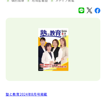
個別指導
地域密着塾
メディア掲載
塾と教育2024年8月号掲載