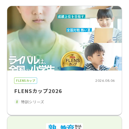
FLENSカップ
2026.08.06
FLENSカップ2026
特訓シリーズ