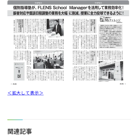
＜拡大して表示＞
関連記事