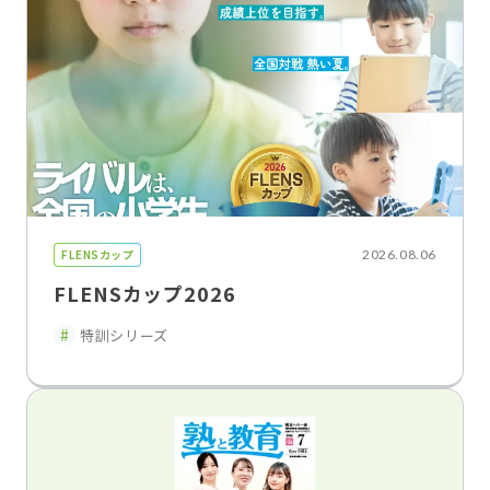
FLENSカップ
2026.08.06
FLENSカップ2026
特訓シリーズ