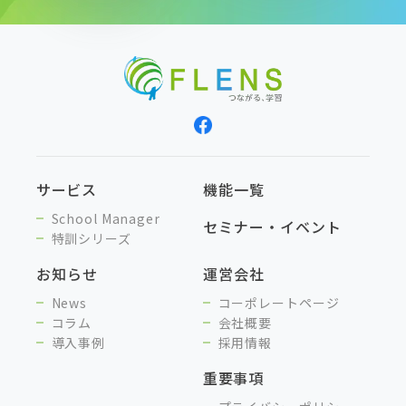
サービス
機能一覧
School Manager
セミナー・イベント
特訓シリーズ
お知らせ
運営会社
News
コーポレートページ
コラム
会社概要
導入事例
採用情報
重要事項