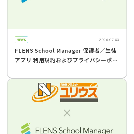
NEWS
2026.07.03
FLENS School Manager 保護者／生徒
アプリ 利用規約およびプライバシーポリ
シー改定のお知らせ