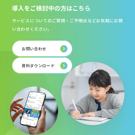
導入をご検討中の方はこちら
サービスについてのご質問・ご不明点などお気軽にお問
い合わせください。
お問い合わせ
資料ダウンロード