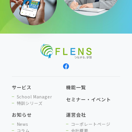
サービス
機能一覧
School Manager
セミナー・イベント
特訓シリーズ
お知らせ
運営会社
News
コーポレートページ
コラム
会社概要