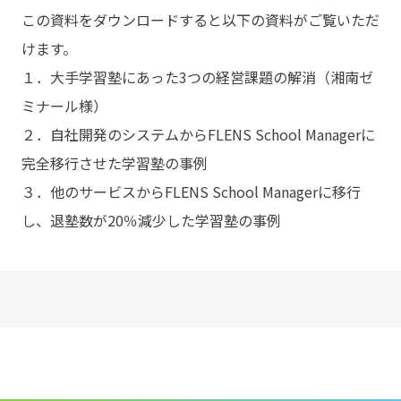
この資料をダウンロードすると以下の資料がご覧いただ
けます。

１．大手学習塾にあった3つの経営課題の解消（湘南ゼ
ミナール様）

２．自社開発のシステムからFLENS School Managerに
完全移行させた学習塾の事例

３．他のサービスからFLENS School Managerに移行
し、退塾数が20％減少した学習塾の事例