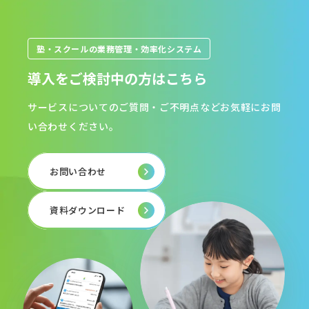
塾・スクールの業務管理・効率化システム
導入をご検討中の方はこちら
サービスについてのご質問・ご不明点などお気軽にお問
い合わせください。
お問い合わせ
資料ダウンロード