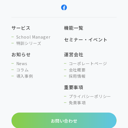
サービス
機能一覧
School Manager
セミナー・イベント
特訓シリーズ
お知らせ
運営会社
News
コーポレートページ
コラム
会社概要
導入事例
採用情報
重要事項
プライバシーポリシー
免責事項
お問い合わせ