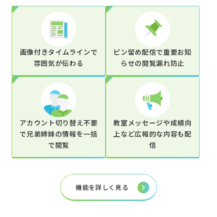
画像付きタイムラインで
ピン留め配信で重要お知
雰囲気が伝わる
らせの閲覧漏れ防止
アカウント切り替え不要
教室メッセージや成績向
で兄弟姉妹の情報を一括
上など広報的な内容も配
で閲覧
信
機能を詳しく見る