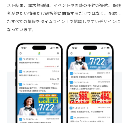
スト結果、請求額通知、イベントや面談の予約が集約。保護
者が見たい情報だけ選択的に閲覧するだけではなく、配信し
たすべての情報をタイムライン上で認識しやすいデザインに
なっています。