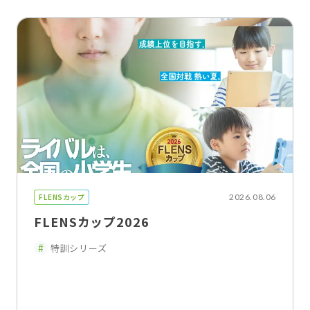
FLENSカップ
2026.08.06
FLENSカップ2026
特訓シリーズ