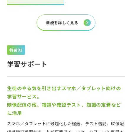
機能を詳しく見る
特長
学習サポート
生徒のやる気を引き出すスマホ／タブレット向けの
学習サービス。
映像配信の他、宿題や確認テスト、知識の定着など
に活用
スマホ／タブレットに最適化した宿題、テスト機能、映像配
信機能で学習サポートが可能です。また、タブレット専用オ