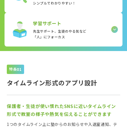
シンプルでわかりやすい！
学習サポート
先生サポート、生徒のやる気など
「人」にフォーカス
特長
タイムライン形式のアプリ設計
保護者・生徒が使い慣れたSNSに近いタイムライン
形式で教室の様子や熱気を伝えることができます
1つのタイムライン上に塾からのお知らせや入退室通知、テ