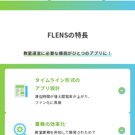
FLENSの特長
教室運営に必要な機能がひとつのアプリに！
タイムライン形式の
アプリ設計
滞在時間が増え閲覧率が上がり、
ファン化に貢献
業務の効率化
教室業務を熟知して開発されたので