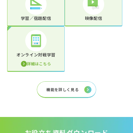
学習／宿題配信
映像配信
オンライン対戦学習
詳細はこちら
機能を詳しく見る
お役立ち資料ダウンロード