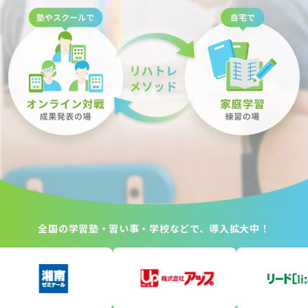
全国の学習塾・習い事・学校などで、導入拡大中！