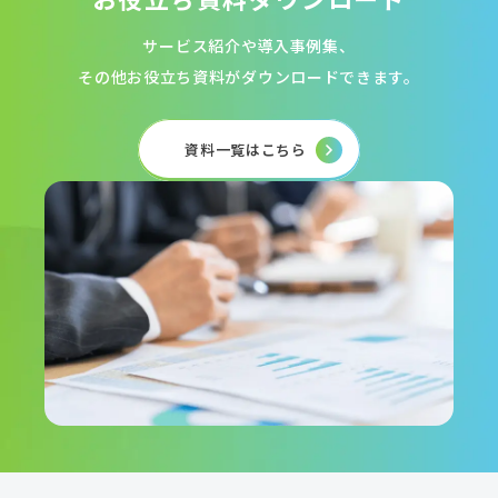
サービス紹介や導入事例集、
その他お役立ち資料がダウンロードできます。
資料一覧はこちら