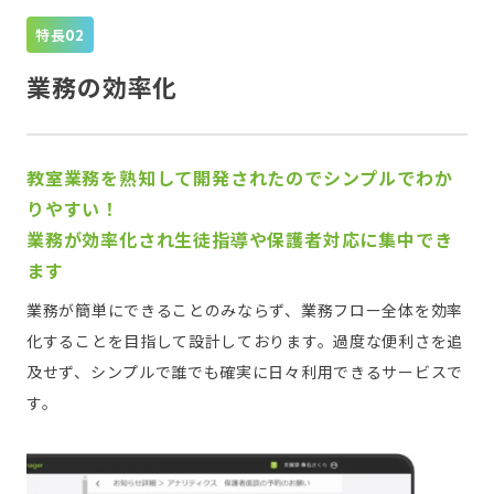
特長
業務の効率化
教室業務を熟知して開発されたのでシンプルでわか
りやすい！
業務が効率化され生徒指導や保護者対応に集中でき
ます
業務が簡単にできることのみならず、業務フロー全体を効率
化することを目指して設計しております。過度な便利さを追
及せず、シンプルで誰でも確実に日々利用できるサービスで
す。