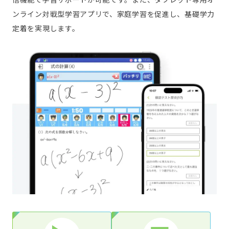
ンライン対戦型学習アプリで、家庭学習を促進し、基礎学力
定着を実現します。