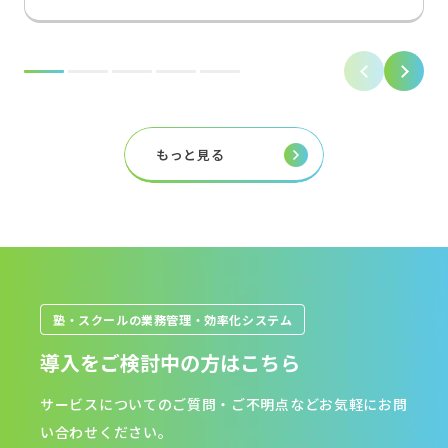
もっと見る
塾・スクールの業務管理・効率化システム
導入をご検討中の方はこちら
サービスについてのご質問・ご不明点などお気軽にお問
い合わせください。