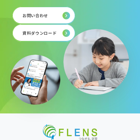
お問い合わせ
資料ダウンロード